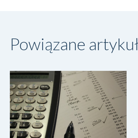
Powiązane artyku