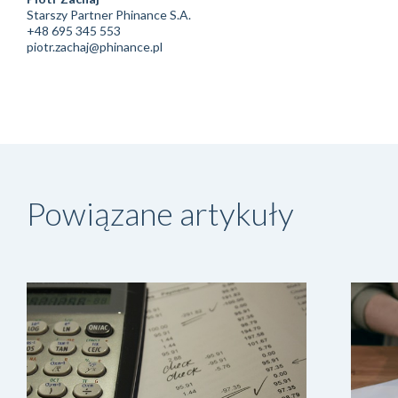
Starszy Partner Phinance S.A.
+48 695 345 553
piotr.zachaj@phinance.pl
Powiązane artykuły