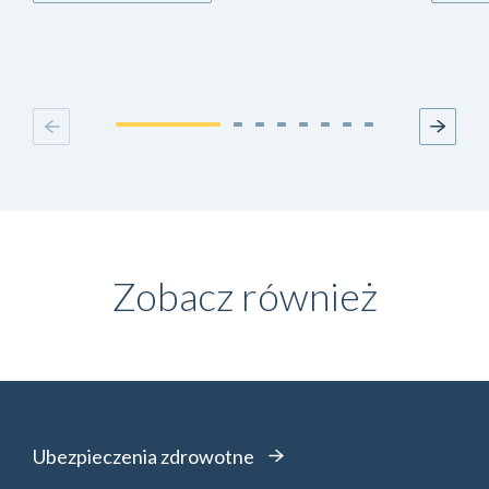
Zobacz również
Ubezpieczenia zdrowotne