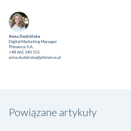
Anna Dudzińska
Digital Marketing Manager
Phinance S.A.
+48 661 340 155
anna.dudzinska@phinance.pl
Powiązane artykuły