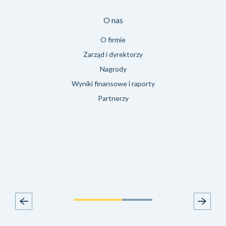
O nas
O firmie
Zarząd i dyrektorzy
Nagrody
Wyniki finansowe i raporty
Partnerzy