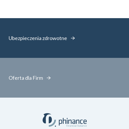
Ubezpieczenia zdrowotne
Oferta dla Firm