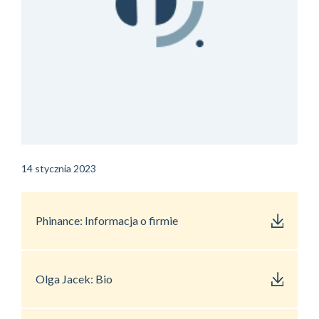
14 stycznia 2023
Phinance: Informacja o firmie
Olga Jacek: Bio