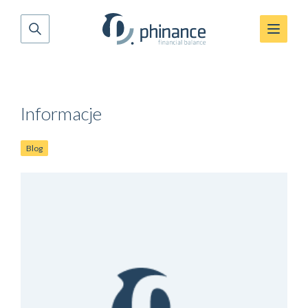
Informacje
Blog