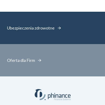
Ubezpieczenia zdrowotne
Oferta dla Firm