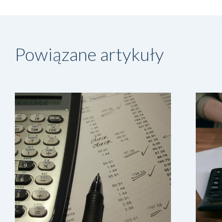
Powiązane artykuły