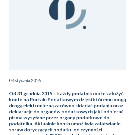
08 stycznia 2016
Od 31 grudnia 2015 r. każdy podatnik może założyć
konto na Portalu Podatkowym dzięki któremu mogą
drogą elektroniczną zarówno składać podania oraz
deklaracje do organów podatkowych jak i odbierać
pisma wysyłane przez organy podatkowe do
podatnika. Aktualnie konto umożliwia załatwianie
spraw dotyczących podatku od czynności