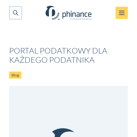
PORTAL PODATKOWY DLA
KAŻDEGO PODATNIKA
Blog