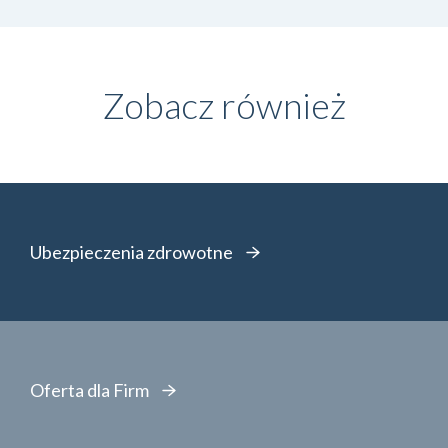
Zobacz również
Ubezpieczenia zdrowotne
Oferta dla Firm