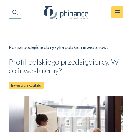
Poznaj podejście do ryzyka polskich inwestorów.
Profil polskiego przedsiębiorcy. W
co inwestujemy?
Inwestycje kapitału