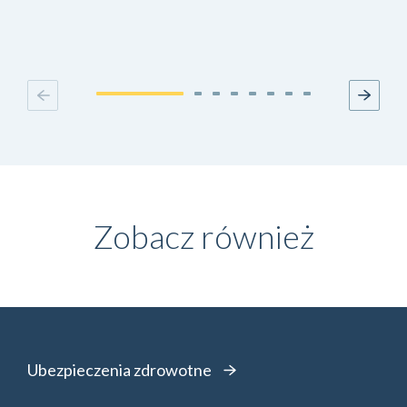
Zobacz również
Ubezpieczenia zdrowotne