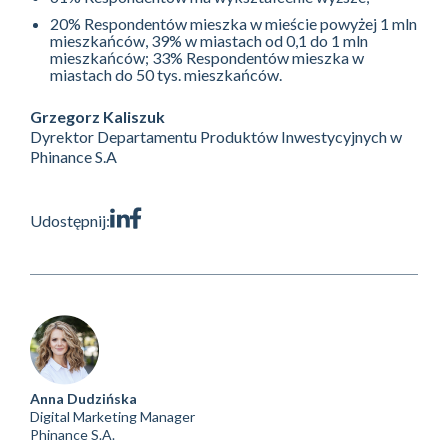
20% Respondentów mieszka w mieście powyżej 1 mln
mieszkańców, 39% w miastach od 0,1 do 1 mln
mieszkańców; 33% Respondentów mieszka w
miastach do 50 tys. mieszkańców.
Grzegorz Kaliszuk
Dyrektor Departamentu Produktów Inwestycyjnych w
Phinance S.A
Udostępnij:
Anna Dudzińska
Digital Marketing Manager
Phinance S.A.