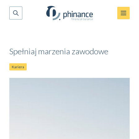
Spełniaj marzenia zawodowe
Kariera