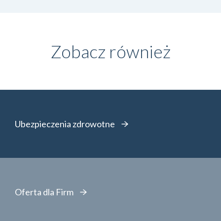
Zobacz również
Ubezpieczenia zdrowotne
Oferta dla Firm