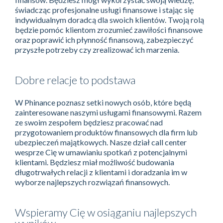
świadcząc profesjonalne usługi finansowe i stając się
indywidualnym doradcą dla swoich klientów. Twoją rolą
będzie pomóc klientom zrozumieć zawiłości finansowe
oraz poprawić ich płynność finansową, zabezpieczyć
przyszłe potrzeby czy zrealizować ich marzenia.
Dobre relacje to podstawa
W Phinance poznasz setki nowych osób, które będą
zainteresowane naszymi usługami finansowymi. Razem
ze swoim zespołem będziesz pracować nad
przygotowaniem produktów finansowych dla firm lub
ubezpieczeń majątkowych. Nasze dział call center
wesprze Cię w umawianiu spotkań z potencjalnymi
klientami. Będziesz miał możliwość budowania
długotrwałych relacji z klientami i doradzania im w
wyborze najlepszych rozwiązań finansowych.
Wspieramy Cię w osiąganiu najlepszych