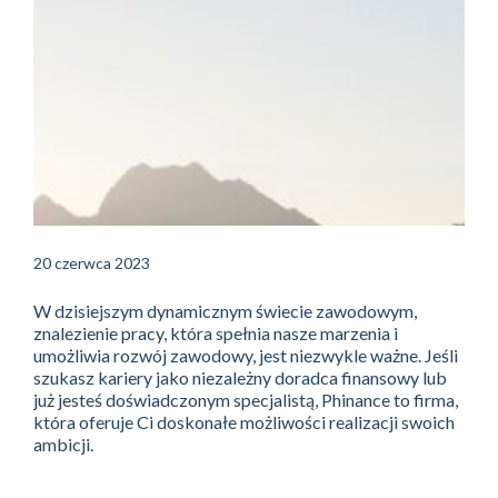
20 czerwca 2023
W dzisiejszym dynamicznym świecie zawodowym,
znalezienie pracy, która spełnia nasze marzenia i
umożliwia rozwój zawodowy, jest niezwykle ważne. Jeśli
szukasz kariery jako niezależny doradca finansowy lub
już jesteś doświadczonym specjalistą, Phinance to firma,
która oferuje Ci doskonałe możliwości realizacji swoich
ambicji.