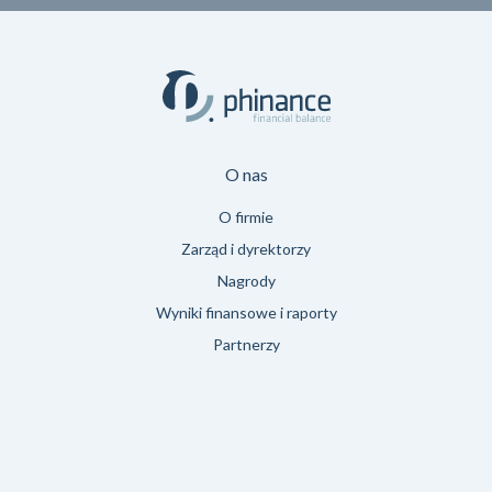
O nas
O firmie
Zarząd i dyrektorzy
Nagrody
Wyniki finansowe i raporty
Partnerzy