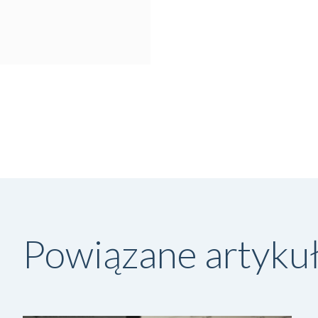
Powiązane artyku